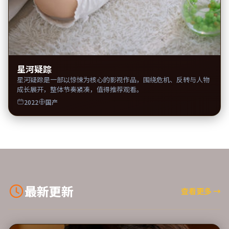
星河疑踪
星河疑踪是一部以惊悚为核心的影视作品，围绕危机、反转与人物
成长展开，整体节奏紧凑，值得推荐观看。
2022
国产
最新更新
查看更多
→