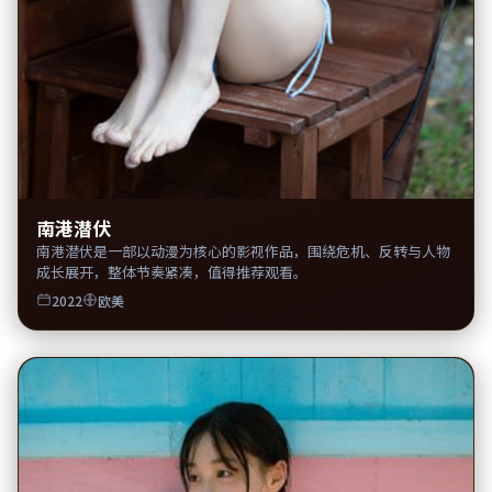
南港潜伏
南港潜伏是一部以动漫为核心的影视作品，围绕危机、反转与人物
成长展开，整体节奏紧凑，值得推荐观看。
2022
欧美