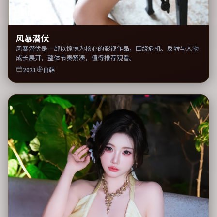
风暴潜伏
风暴潜伏是一部以惊悚为核心的影视作品，围绕危机、反转与人物
成长展开，整体节奏紧凑，值得推荐观看。
2021
日韩