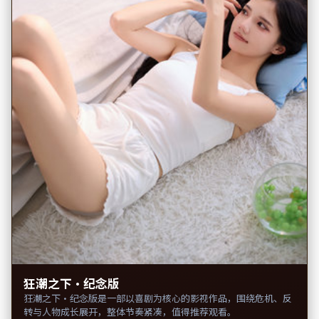
狂潮之下·纪念版
狂潮之下·纪念版是一部以喜剧为核心的影视作品，围绕危机、反
转与人物成长展开，整体节奏紧凑，值得推荐观看。