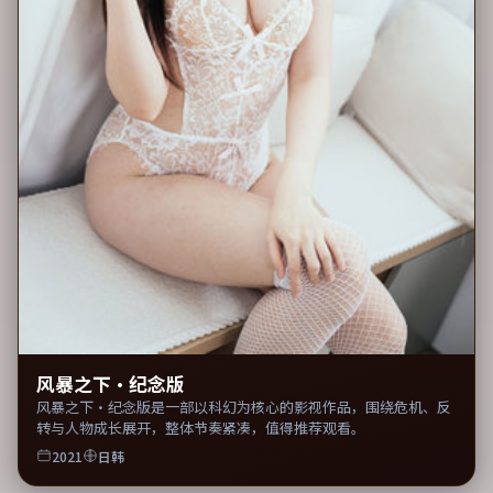
风暴之下·纪念版
风暴之下·纪念版是一部以科幻为核心的影视作品，围绕危机、反
转与人物成长展开，整体节奏紧凑，值得推荐观看。
2021
日韩