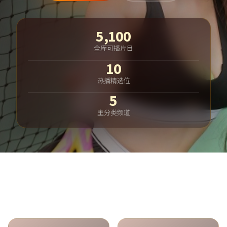
5,100
全库可播片目
10
热播精选位
5
主分类频道
热门分类