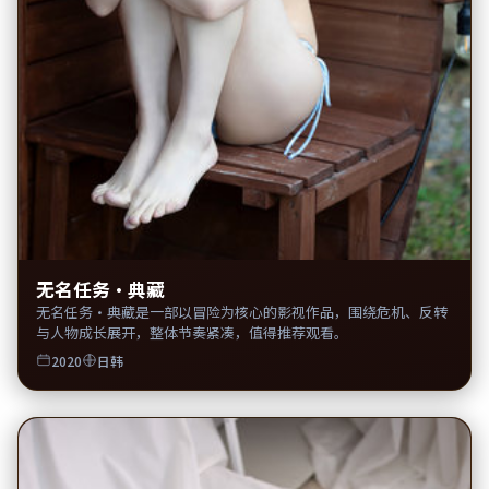
无名任务·典藏
无名任务·典藏是一部以冒险为核心的影视作品，围绕危机、反转
与人物成长展开，整体节奏紧凑，值得推荐观看。
2020
日韩