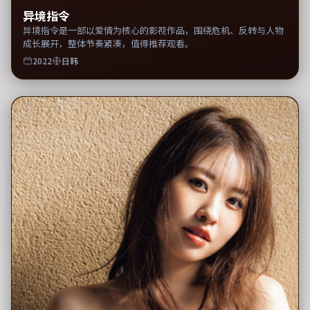
异境指令
异境指令是一部以爱情为核心的影视作品，围绕危机、反转与人物
成长展开，整体节奏紧凑，值得推荐观看。
2022
日韩