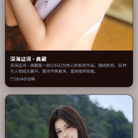
深海证词·典藏
深海证词·典藏是一部以科幻为核心的影视作品，围绕危机、反转
与人物成长展开，整体节奏紧凑，值得推荐观看。
2024
日韩